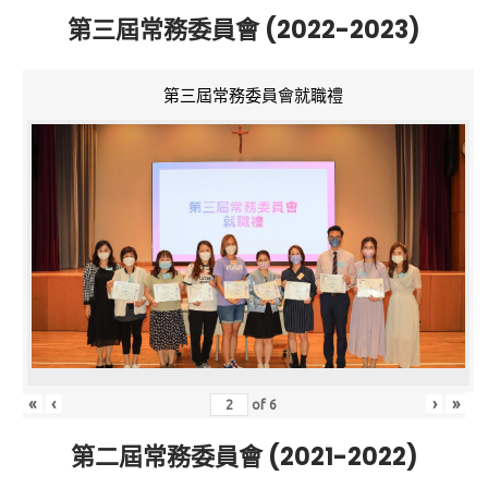
第三屆常務委員會 (2022-2023)
第三屆常務委員會就職禮
«
‹
›
»
of
6
第二屆常務委員會 (2021-2022)