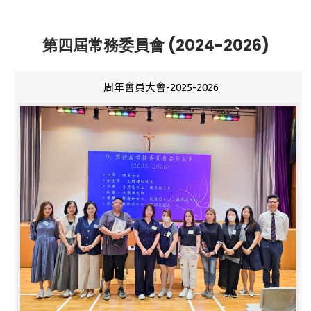
第四屆常務委員會 (2024-2026)
周年會員大會-2025-2026