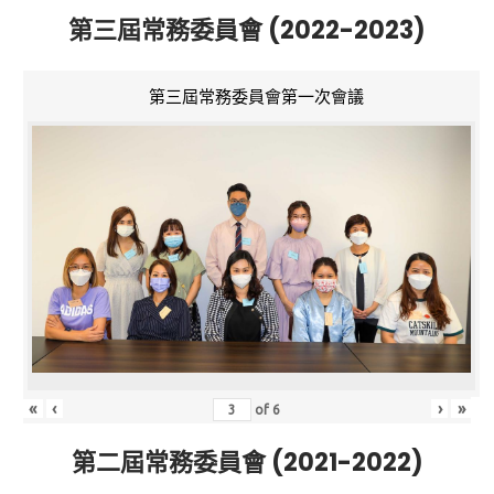
第三屆常務委員會 (2022-2023)
第三屆常務委員會第一次會議
«
‹
›
»
of
6
第二屆常務委員會 (2021-2022)