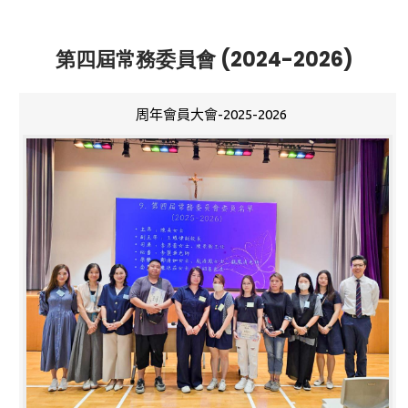
第四屆常務委員會 (2024-2026)
周年會員大會-2025-2026