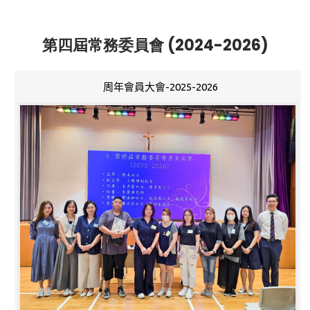
第四屆常務委員會 (2024-2026)
周年會員大會-2025-2026