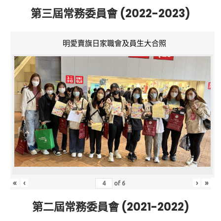
第三屆常務委員會 (2022-2023)
明愛賣旗日家職會及員生大合照
«
‹
›
»
of
6
第二屆常務委員會 (2021-2022)