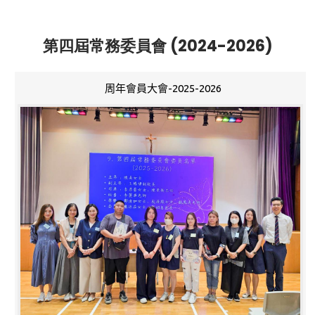
第四屆常務委員會 (2024-2026)
周年會員大會-2025-2026