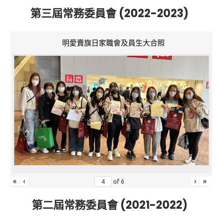
第三屆常務委員會 (2022-2023)
明愛賣旗日家職會及員生大合照
«
‹
›
»
of
6
第二屆常務委員會 (2021-2022)