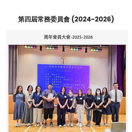
第四屆常務委員會 (2024-2026)
周年會員大會-2025-2026