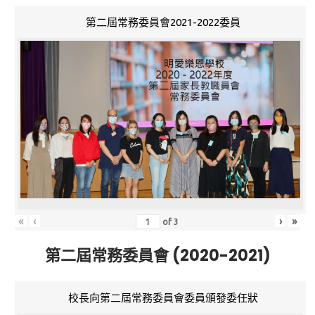
第二屆常務委員會2021-2022委員
«
‹
›
»
of
3
第二屆常務委員會 (2020-2021)
校長向第二屆常務委員會委員頒發委任狀