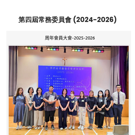
第四屆常務委員會 (2024-2026)
周年會員大會-2025-2026