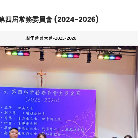
第四屆常務委員會 (2024-2026)
周年會員大會-2025-2026