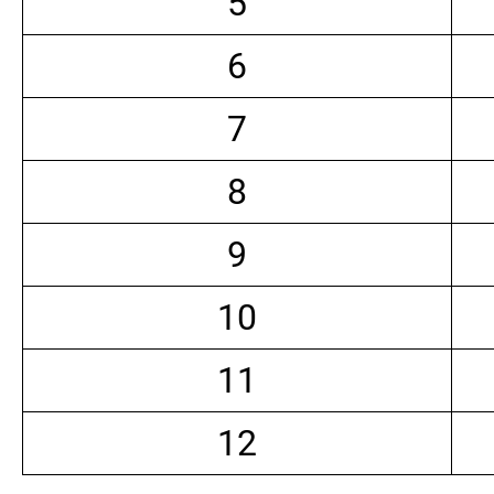
5
6
7
8
9
10
11
12