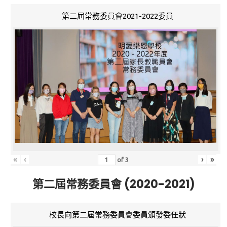
第二屆常務委員會2021-2022委員
«
‹
›
»
of
3
第二屆常務委員會 (2020-2021)
校長向第二屆常務委員會委員頒發委任狀