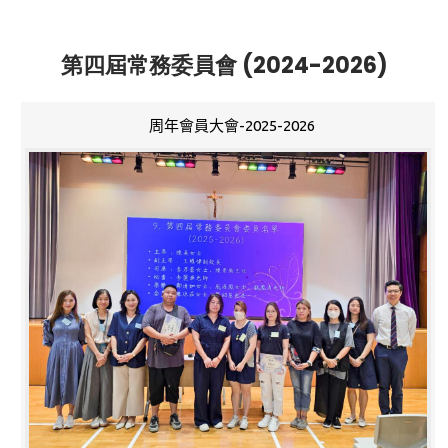
第四屆常務委員會 (2024-2026)
周年會員大會-2025-2026