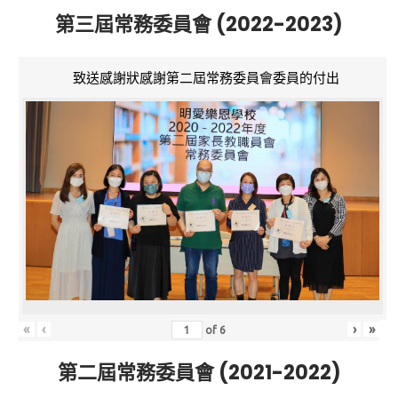
第三屆常務委員會 (2022-2023)
致送感謝狀感謝第二屆常務委員會委員的付出
«
‹
›
»
of
6
第二屆常務委員會 (2021-2022)