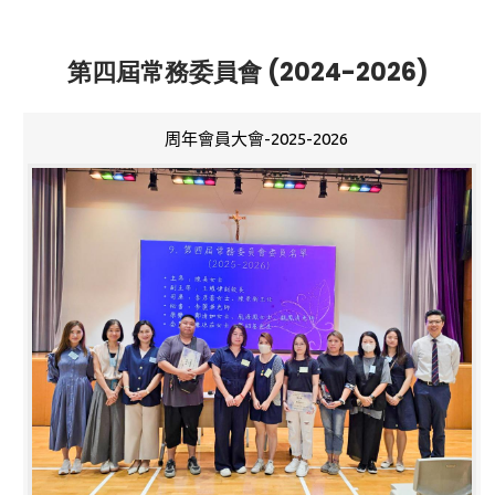
第四屆常務委員會 (2024-2026)
周年會員大會-2025-2026