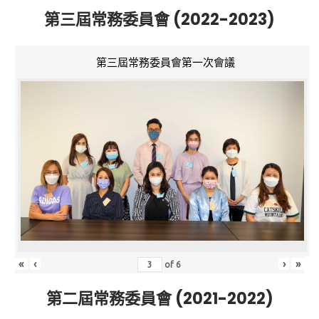
第三屆常務委員會 (2022-2023)
第三屆常務委員會第一次會議
«
‹
›
»
of
6
第二屆常務委員會 (2021-2022)