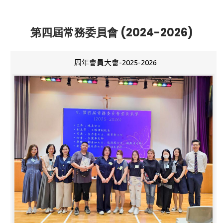
第四屆常務委員會 (2024-2026)
周年會員大會-2025-2026