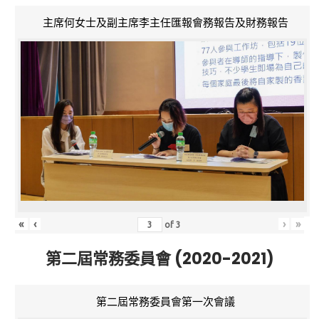
主席何女士及副主席李主任匯報會務報告及財務報告
«
‹
›
»
of
3
第二屆常務委員會 (2020-2021)
第二屆常務委員會第一次會議