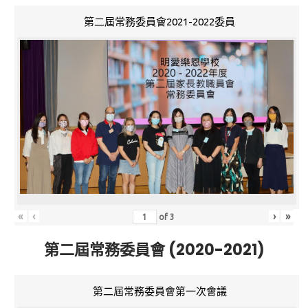
第二屆常務委員會2021-2022委員
«
‹
›
»
of
3
第二屆常務委員會 (2020-2021)
第二屆常務委員會第一次會議