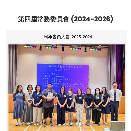
第四屆常務委員會 (2024-2026)
周年會員大會-2025-2026