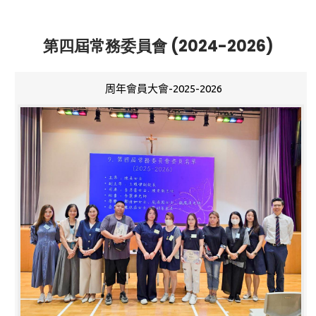
第四屆常務委員會 (2024-2026)
周年會員大會-2025-2026