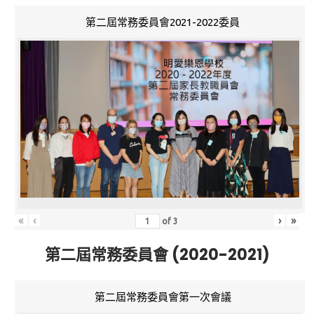
第二屆常務委員會2021-2022委員
«
‹
›
»
of
3
第二屆常務委員會 (2020-2021)
第二屆常務委員會第一次會議