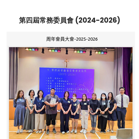
第四屆常務委員會 (2024-2026)
周年會員大會-2025-2026