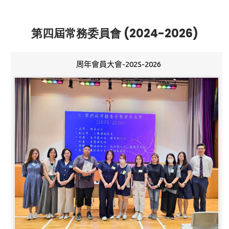
第四屆常務委員會 (2024-2026)
周年會員大會-2025-2026