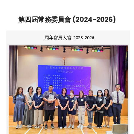
第四屆常務委員會 (2024-2026)
周年會員大會-2025-2026