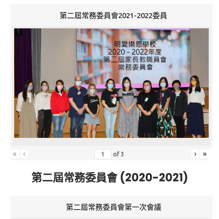
第二屆常務委員會2021-2022委員
«
‹
›
»
of
3
第二屆常務委員會 (2020-2021)
第二屆常務委員會第一次會議