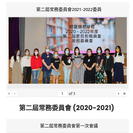
第二屆常務委員會2021-2022委員
«
‹
›
»
of
3
第二屆常務委員會 (2020-2021)
第二屆常務委員會第一次會議