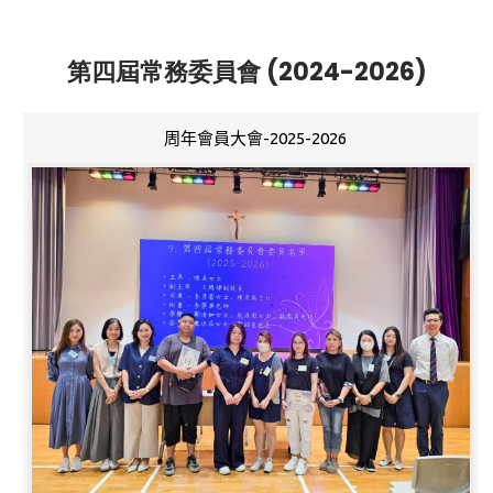
第四屆常務委員會 (2024-2026)
周年會員大會-2025-2026