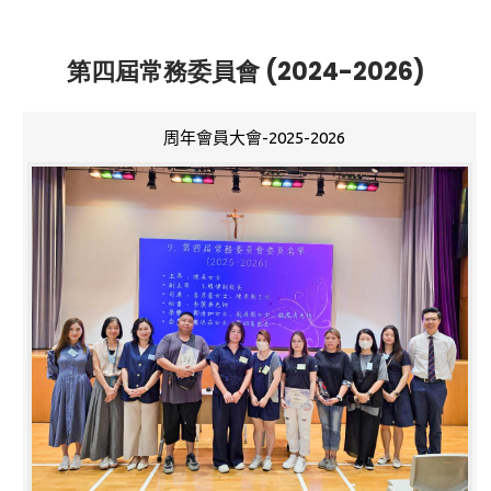
第四屆常務委員會 (2024-2026)
周年會員大會-2025-2026