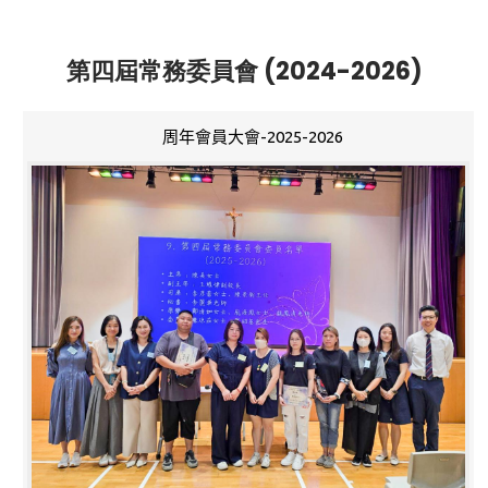
第四屆常務委員會 (2024-2026)
周年會員大會-2025-2026