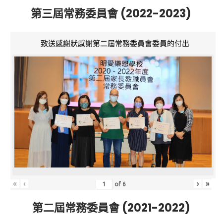
第三屆常務委員會 (2022-2023)
致送感謝狀感謝第二屆常務委員會委員的付出
«
‹
›
»
of
6
第二屆常務委員會 (2021-2022)