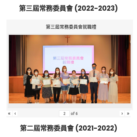
第三屆常務委員會 (2022-2023)
第三屆常務委員會就職禮
«
‹
›
»
of
6
第二屆常務委員會 (2021-2022)