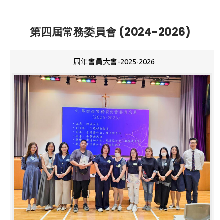
第四屆常務委員會 (2024-2026)
周年會員大會-2025-2026