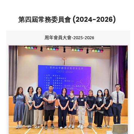
第四屆常務委員會 (2024-2026)
周年會員大會-2025-2026