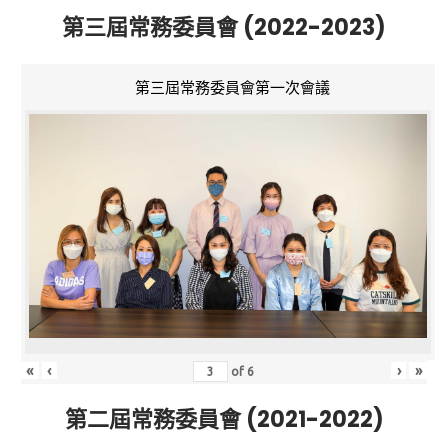
第三屆常務委員會 (2022-2023)
第三屆常務委員會第一次會議
«
‹
›
»
of
6
第二屆常務委員會 (2021-2022)