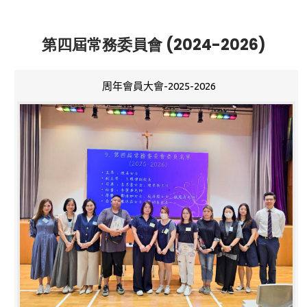
第四屆常務委員會 (2024-2026)
周年會員大會-2025-2026