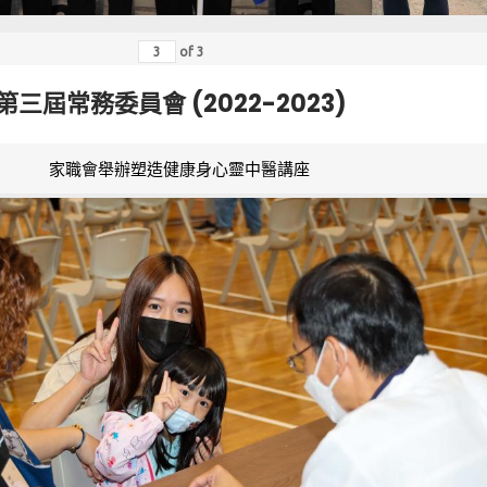
of
3
第三屆常務委員會 (2022-2023)
家職會舉辦塑造健康身心靈中醫講座