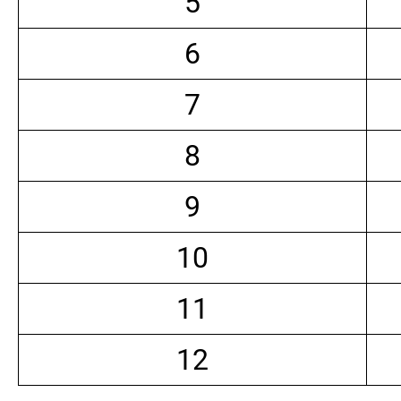
5
6
7
8
9
10
11
12