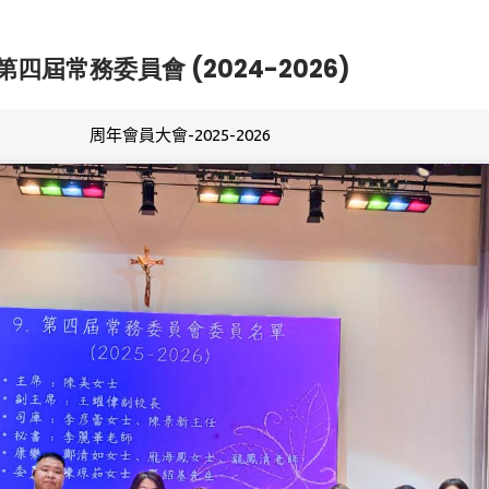
第四屆常務委員會 (2024-2026)
周年會員大會-2025-2026