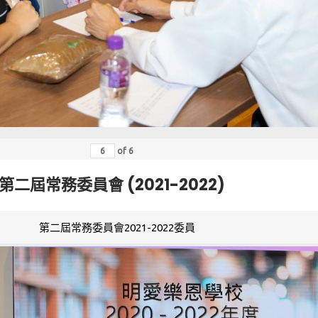
of
6
第二屆常務委員會 (2021-2022)
第二屆常務委員會2021-2022委員