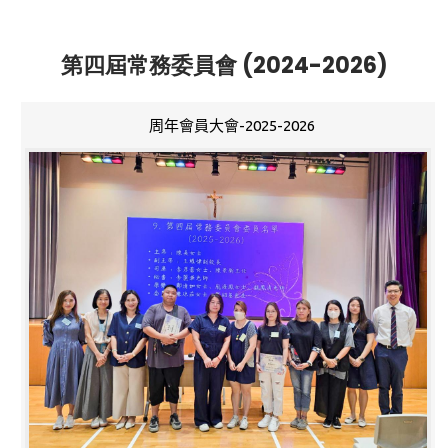
第四屆常務委員會 (2024-2026)
周年會員大會-2025-2026