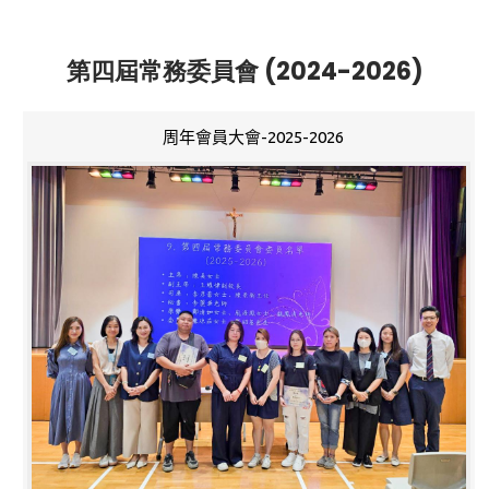
第四屆常務委員會 (2024-2026)
周年會員大會-2025-2026