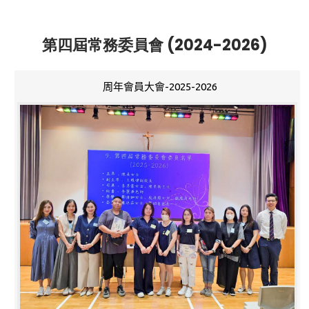
第四屆常務委員會 (2024-2026)
周年會員大會-2025-2026