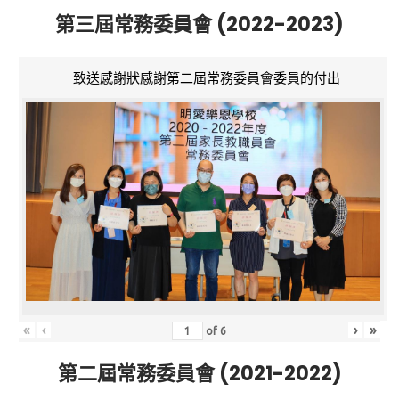
第三屆常務委員會 (2022-2023)
致送感謝狀感謝第二屆常務委員會委員的付出
«
‹
›
»
of
6
第二屆常務委員會 (2021-2022)