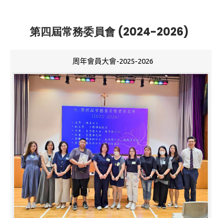
第四屆常務委員會 (2024-2026)
周年會員大會-2025-2026