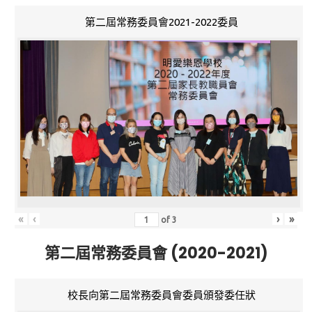
第二屆常務委員會2021-2022委員
«
‹
›
»
of
3
第二屆常務委員會 (2020-2021)
校長向第二屆常務委員會委員頒發委任狀