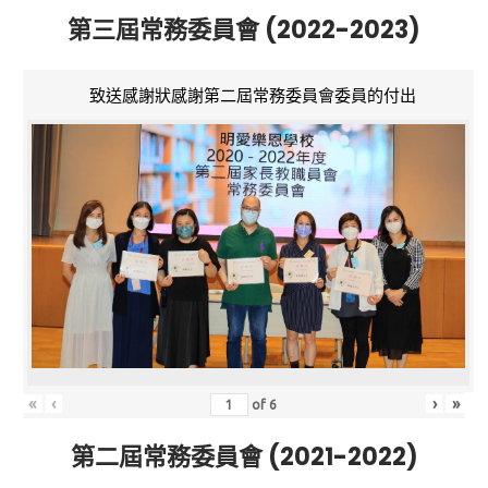
第三屆常務委員會 (2022-2023)
致送感謝狀感謝第二屆常務委員會委員的付出
«
‹
›
»
of
6
第二屆常務委員會 (2021-2022)