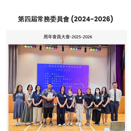
第四屆常務委員會 (2024-2026)
周年會員大會-2025-2026