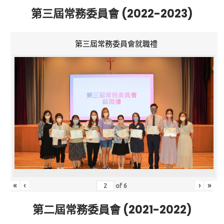
第三屆常務委員會 (2022-2023)
第三屆常務委員會就職禮
«
‹
›
»
of
6
第二屆常務委員會 (2021-2022)