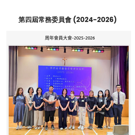
第四屆常務委員會 (2024-2026)
周年會員大會-2025-2026