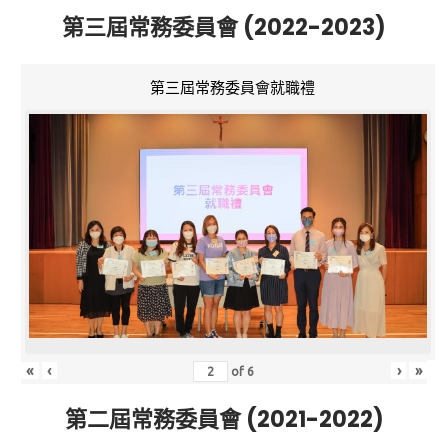
第三屆常務委員會 (2022-2023)
第三屆常務委員會就職禮
«
‹
›
»
of
6
第二屆常務委員會 (2021-2022)