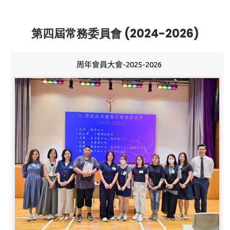
第四屆常務委員會 (2024-2026)
周年會員大會-2025-2026