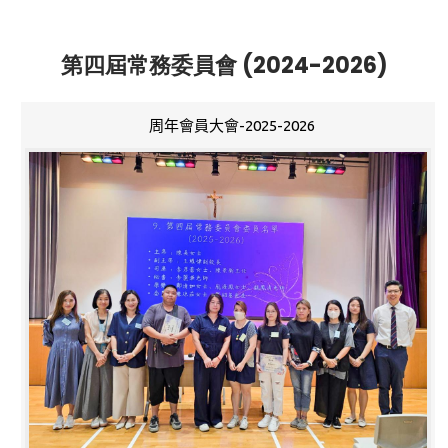
第四屆常務委員會 (2024-2026)
周年會員大會-2025-2026