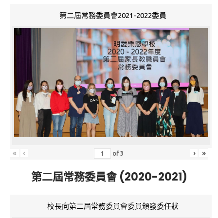
第二屆常務委員會2021-2022委員
«
‹
›
»
of
3
第二屆常務委員會 (2020-2021)
校長向第二屆常務委員會委員頒發委任狀