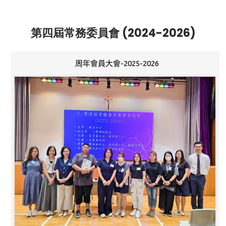
第四屆常務委員會 (2024-2026)
周年會員大會-2025-2026