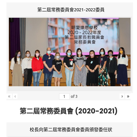
第二屆常務委員會2021-2022委員
«
‹
›
»
of
3
第二屆常務委員會 (2020-2021)
校長向第二屆常務委員會委員頒發委任狀