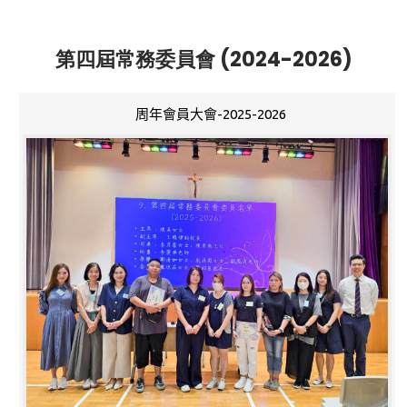
第四屆常務委員會 (2024-2026)
周年會員大會-2025-2026