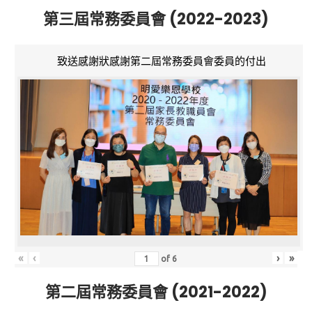
第三屆常務委員會 (2022-2023)
致送感謝狀感謝第二屆常務委員會委員的付出
«
‹
›
»
of
6
第二屆常務委員會 (2021-2022)