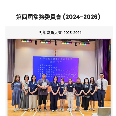
第四屆常務委員會 (2024-2026)
周年會員大會-2025-2026