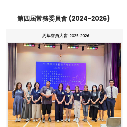
第四屆常務委員會 (2024-2026)
周年會員大會-2025-2026