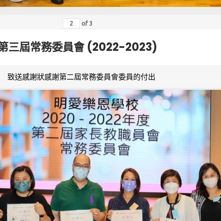
of
3
第三屆常務委員會 (2022-2023)
致送感謝狀感謝第二屆常務委員會委員的付出