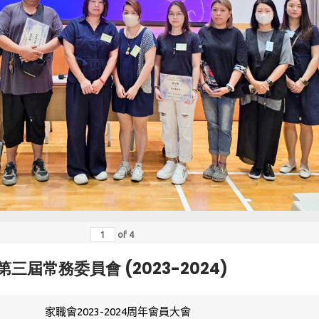
of
4
第三屆常務委員會 (2023-2024)
家職會2023-2024周年會員大會