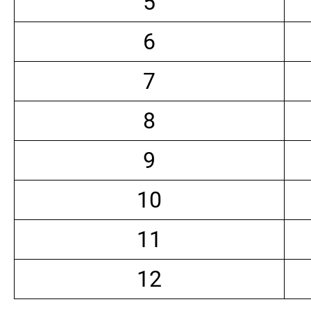
5
6
7
8
9
10
11
12