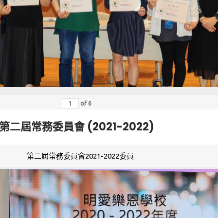
of
6
第二屆常務委員會 (2021-2022)
第二屆常務委員會2021-2022委員