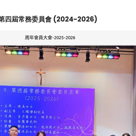
第四屆常務委員會 (2024-2026)
周年會員大會-2025-2026