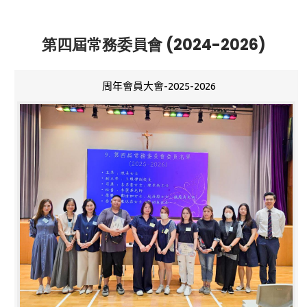
第四屆常務委員會 (2024-2026)
周年會員大會-2025-2026