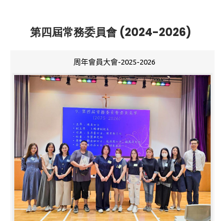
第四屆常務委員會 (2024-2026)
周年會員大會-2025-2026