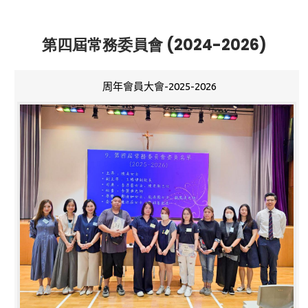
第四屆常務委員會 (2024-2026)
周年會員大會-2025-2026