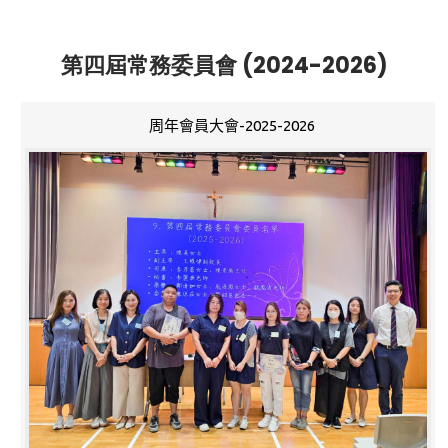
第四屆常務委員會 (2024-2026)
周年會員大會-2025-2026