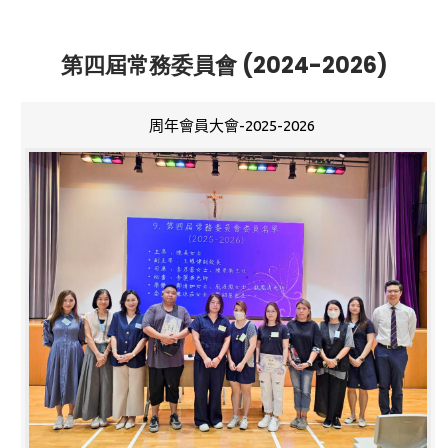
第四屆常務委員會 (2024-2026)
周年會員大會-2025-2026