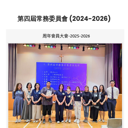
第四屆常務委員會 (2024-2026)
周年會員大會-2025-2026