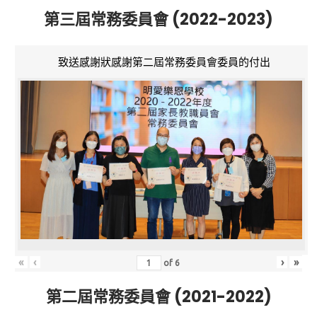
第三屆常務委員會 (2022-2023)
致送感謝狀感謝第二屆常務委員會委員的付出
«
‹
›
»
of
6
第二屆常務委員會 (2021-2022)