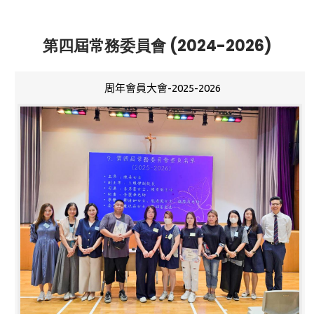
第四屆常務委員會 (2024-2026)
周年會員大會-2025-2026