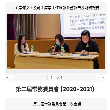
主席何女士及副主席李主任匯報會務報告及財務報告
«
‹
›
»
of
3
第二屆常務委員會 (2020-2021)
第二屆常務委員會第一次會議