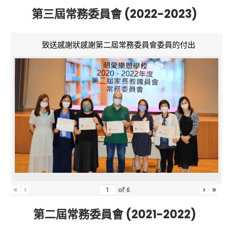
第三屆常務委員會 (2022-2023)
致送感謝狀感謝第二屆常務委員會委員的付出
«
‹
›
»
of
6
第二屆常務委員會 (2021-2022)