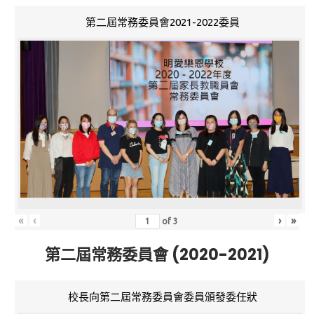
第二屆常務委員會2021-2022委員
«
‹
›
»
of
3
第二屆常務委員會 (2020-2021)
校長向第二屆常務委員會委員頒發委任狀