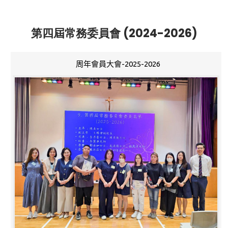
第四屆常務委員會 (2024-2026)
周年會員大會-2025-2026