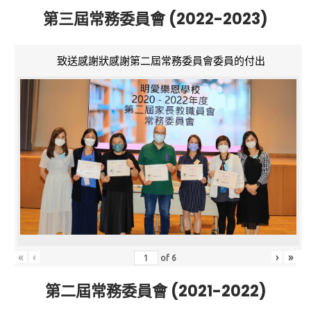
第三屆常務委員會 (2022-2023)
致送感謝狀感謝第二屆常務委員會委員的付出
«
‹
›
»
of
6
第二屆常務委員會 (2021-2022)