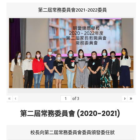
第二屆常務委員會2021-2022委員
«
‹
›
»
of
3
第二屆常務委員會 (2020-2021)
校長向第二屆常務委員會委員頒發委任狀