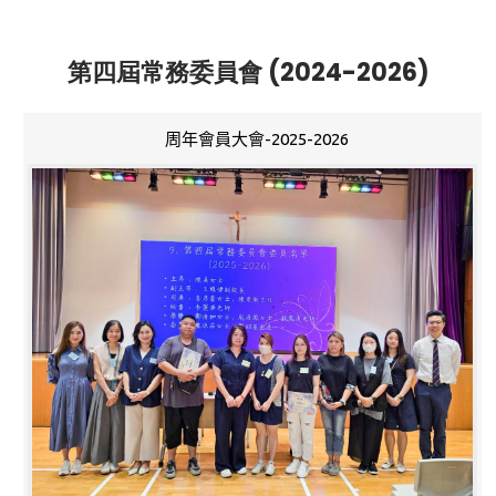
第四屆常務委員會 (2024-2026)
周年會員大會-2025-2026