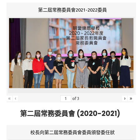
第二屆常務委員會2021-2022委員
«
‹
›
»
of
3
第二屆常務委員會 (2020-2021)
校長向第二屆常務委員會委員頒發委任狀