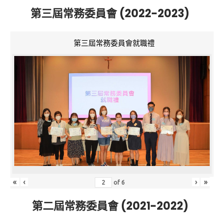
第三屆常務委員會 (2022-2023)
第三屆常務委員會就職禮
«
‹
›
»
of
6
第二屆常務委員會 (2021-2022)