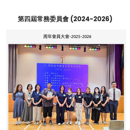
第四屆常務委員會 (2024-2026)
周年會員大會-2025-2026