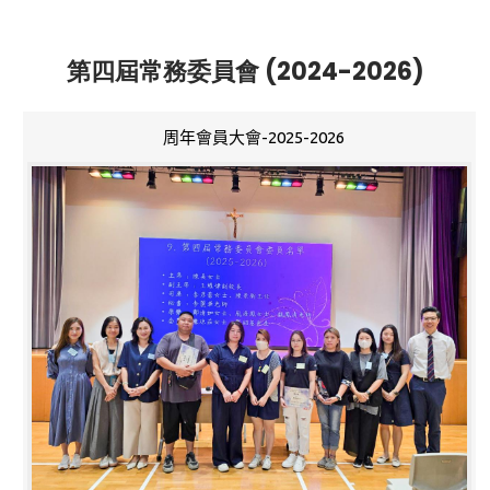
第四屆常務委員會 (2024-2026)
周年會員大會-2025-2026