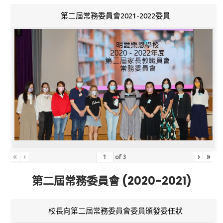
第二屆常務委員會2021-2022委員
«
‹
›
»
of
3
第二屆常務委員會 (2020-2021)
校長向第二屆常務委員會委員頒發委任狀