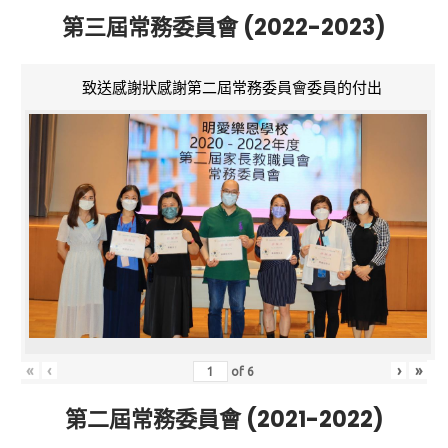
第三屆常務委員會 (2022-2023)
致送感謝狀感謝第二屆常務委員會委員的付出
«
‹
›
»
of
6
第二屆常務委員會 (2021-2022)