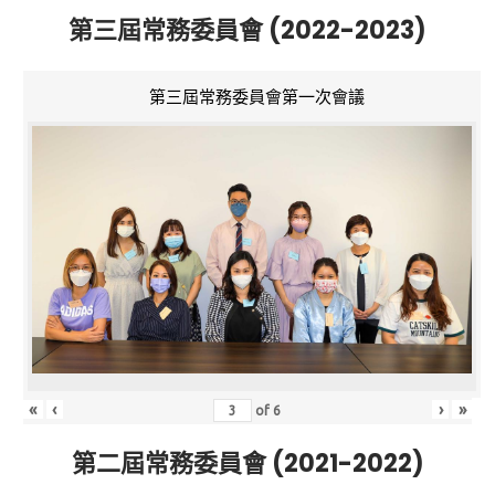
第三屆常務委員會 (2022-2023)
第三屆常務委員會第一次會議
«
‹
›
»
of
6
第二屆常務委員會 (2021-2022)