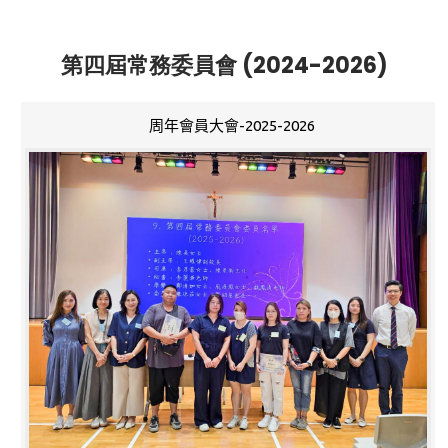
第四屆常務委員會 (2024-2026)
周年會員大會-2025-2026