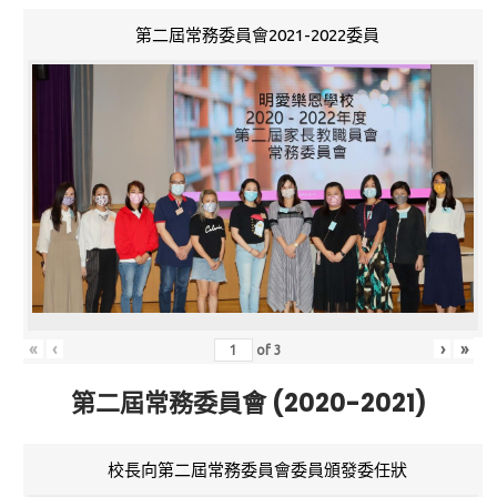
第二屆常務委員會2021-2022委員
«
‹
›
»
of
3
第二屆常務委員會 (2020-2021)
校長向第二屆常務委員會委員頒發委任狀