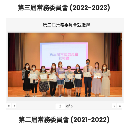
第三屆常務委員會 (2022-2023)
第三屆常務委員會就職禮
«
‹
›
»
of
6
第二屆常務委員會 (2021-2022)