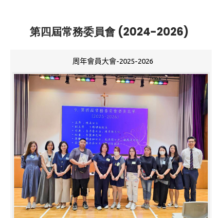
第四屆常務委員會 (2024-2026)
周年會員大會-2025-2026