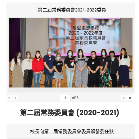
第二屆常務委員會2021-2022委員
«
‹
›
»
of
3
第二屆常務委員會 (2020-2021)
校長向第二屆常務委員會委員頒發委任狀