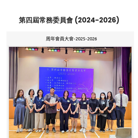
第四屆常務委員會 (2024-2026)
周年會員大會-2025-2026