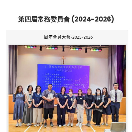
第四屆常務委員會 (2024-2026)
周年會員大會-2025-2026